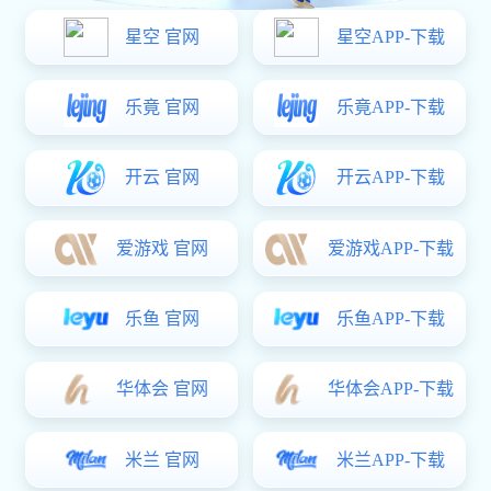
赛关键因素与战术布局
Posted On:
2025-10-10 22:30:24
在这场备受瞩目的比赛中，罗兹与克拉科夫的精彩对决吸引
了众多球迷的关注。两支球队在本赛季都有着出色的表现，
实力相当，因此这场比赛成为了各方媒体和球迷热议的话
题。本文将从四个关键方面分析这场对决：球队近期状态、
战术布局、关键球员表现以及心理因素。这些因素不仅影响
了比赛的结果，更深刻影响了双方球队的士气和未来发展方
向。通过对这些方面的剖析，我们将探讨谁能在这场较量中
笑到最后。
1、球队近期状态
首先，从近期状态来看，罗兹队在过去几轮联赛中的表现相
对稳定，取得了一系列胜利，士气高涨。他们在攻防两端都
展现出了良好的配合能力，尤其是进攻线上的流畅配合，使