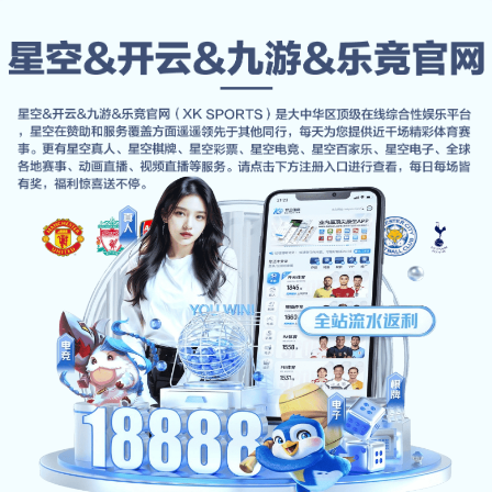
体育明星
Home
罗兹与克拉科夫的精彩对决谁能笑到最后解析比赛关
键因素与战术布局
罗兹与克拉科夫的精彩对决谁能笑到最后解析比