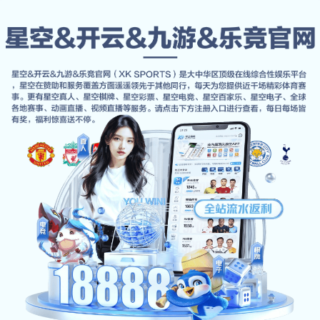
体育明星
Home
武汉足球队的节奏打法深度分析与战术解读探讨
武汉足球队的节奏打法深度分析与战术解读探讨