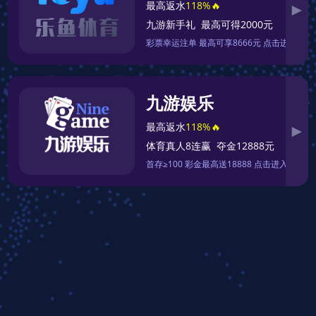
析与战术探讨
数据分析与战术探讨。首先，文章将通过数据分析的方
导
影响因素；其次，将结合战术层面，探讨如何通过调整球
球队在不同比赛阶段的节奏特征，并提出相应的改进建
展方向进行了展望，以期为球队提供有价值的参考。
用了多种数据收集方法，包括现场观测、视频回放和统计
的传球成功率、控球时间、跑动距离等指标。这些信息能
。