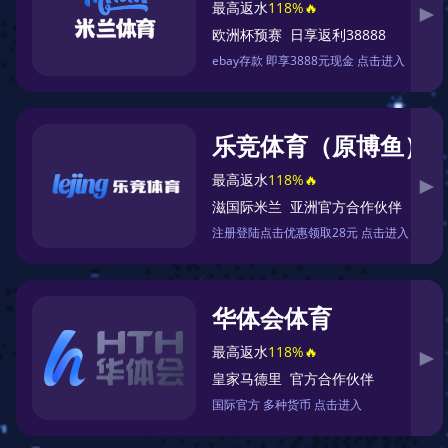
深圳足球队节奏表现的数据分
Posted On:
2025-11-19 15:43:13
本文旨在对深圳足球队的节奏表现进行深入的
法，揭示深圳足球队在比赛中节奏的变化及其
队的节奏来提升整体表现。接着，分析深圳足
议。最后，文章总结了研究结果，对未来的发
1、数据收集与分析方法
为了全面评估深圳足球队的比赛节奏，我们使
软件分析。这些数据涵盖了球队在不同比赛中
够帮助我们深入理解球队在比赛中的节奏表现