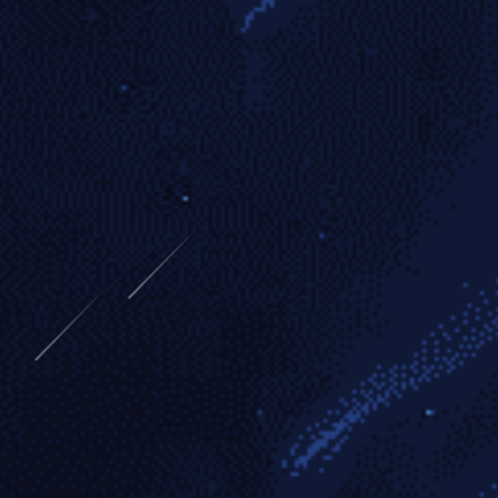
要充分考虑如何根据对手特点来调整自身节奏
3、不同阶段的节奏特征
从赛事的发展来看，不同阶段的节奏各有特征
略，以观察彼此实力。然而，一旦进入中场阶
势。深圳足球队如果能够抓住这个机会，加强
进入下半场后，各支球队往往会作出针对性的
足球队能够合理安排换人计划，并保持充足体
奏。
最后，在临近结束的时候，尤其是在比分胶着
配合，让每一次传球都变得至关重要，这样才
vsport体育官网
4、战术调整建议