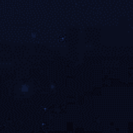
导航
网站地图
交
是世
关于Vsport体育
XML
泛,
竞,
体育热点
,
体育明星
集团服务
交流vsport体育官网入
口