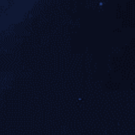
邮箱
*
browser for the next time I comment.