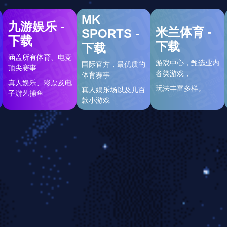
其他球队的数据对比，可以更直观地了解深圳足球队在整
出优劣势，还能为后续战术调整提供依据。
关注了比赛关键时刻的表现，比如进攻高峰期和防守低谷
此是我们重点研究的对象。
在适合自己的节奏下，深圳足球队能够发挥出色，而一旦
行力下降等问题。例如，在某场关键比赛中，当面对强敌
动局面，从而导致最终失利。
高得分概率，这就要求球员具备良好的身体素质和默契配
圳足球队能保持较高传球效率时，其获胜几率显著上升。
方向时，会导致整体表现不佳。因此，在制定战术时，需