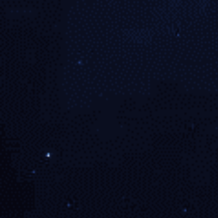
VSport-胜利因您更精彩🏆【豺狼的日子】🏆
界最受欢迎的在线品牌之一,VSport 公司产品广
提供网页版登录入口,全站app下载,竞猜,电子,电
真人,体育,彩票,捕鱼,将秉承以服务为唯一的宗旨
安全有保障,让您玩得放心,开心娱乐!