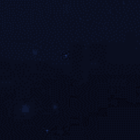
导航
网站地图
交
是世
关于Vsport体育
XML
泛,
竞,
体育热点
,
体育明星
集团服务
交流vsport体育官网入