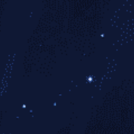
竞技水平。
深圳队员能够在国内外大赛中充分展示自己的实力，并树
了成功范例。
培养工作。在各大校园内设立专门的网球课程，让更多孩
举办，为年轻选手提供展示自我的舞台。这种从小培养意
，为他们以后走上职业道路奠定扎实基础。
庭参与到孩子们的训练中来，不仅增加亲子互动，还能营
天赋的小选手脱颖而出，他们不仅能在校内取得优异成
注重心智教育，使年轻人在面对挫折时能够保持积极态
重要的一环，也是确保整个行业可持续发展的关键因素。