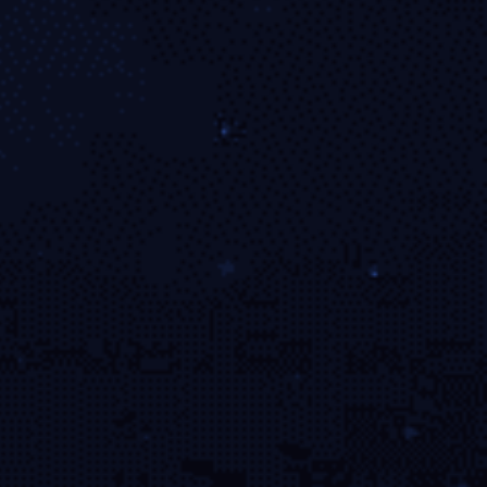
流vsport体育官网入口
Phone
15104313588
Email
svfrwk@qq.com
Address
兰州市原输镇288号