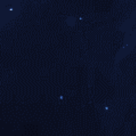
姓名
*
网址
Save my name, email, and website in this 