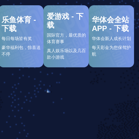
交流vsport体育官网入口