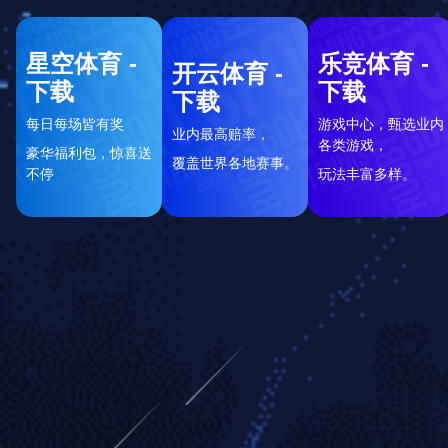
进入21世纪后，随着基础设施建设的不断完善
业选手提供了训练空间，也为普通爱好者创造
支持，为深圳网球队的发展注入了新的活力。
如今，在国内外各种比赛中，深圳代表队屡获
于这项优雅而富有挑战性的运动。可以说，深
2、技术与战术创新
在快速发展的过程中，深圳网球队不断探索技
队通过引进先进理念与科学训练方法，使得队
对每位选手进行详细评估，从而制定个性化训
除了传统技能外，新一代选手还积极尝试不同
活性使得比赛中充满变数，也让观众感受到更