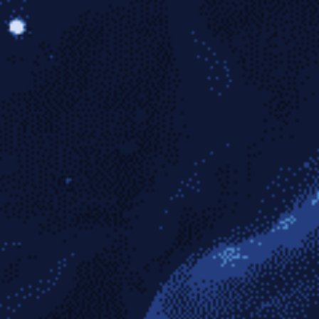
加大，以及社会大众对健康生活理念认同度提高，深圳网
将继续投入资源建设更多高标准场馆，以满足不断增长的
助和推广活动中来，共同推动这一项目向前发展。
世界顶尖选手莅临参赛，这对于提升城市形象、促进旅游
提供宝贵经验，让他们在高水平竞技环境中成长，从而提
久之后，深圳将在全球范围内成为一个不可忽视的重要“网
激情”的背后是无数付出的汗水与努力。从历史积淀到现