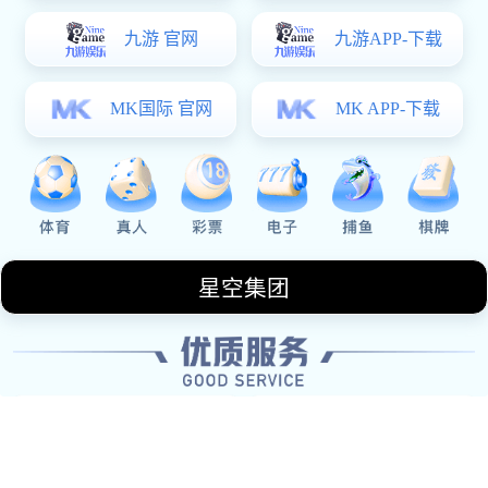
具备强大的竞争力。然而，瑞士作为欧洲球队，也并非易于
之辈，他们在过去几届大赛中的表现逐渐提升，使得双方的
对决不再是一边倒。
具体来看，在过去十年的五场交锋中，巴西取得了三场胜
利，而瑞士则获得了一场胜利，还有一场以平局收场。这些
数据说明虽然巴西更为强势，但瑞士也能在关键时刻给巴西
造成威胁。因此，在即将到来的较量中，两队都有各自的优
势和潜力。
此外，两队之间不仅是技术上的较量，更是心理上的博弈。
历史交锋记录会影响球员们的心态，一方面巴西会因过往优
异表现而充满信心；另一方面，瑞士则希望借助以往成功经
验来打破对方的心理优势。这种微妙的心理斗争无疑会让比
赛更加精彩。