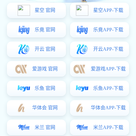
Posted On:
2025-09-14 15:24:26
本文将对巴西与瑞士的对决进行全面分析和预测展望，主要
从球队历史交锋、近期状态、战术风格以及心理因素等四个
方面进行深入探讨。首先，我们将回顾两队在历史上的交锋
记录，以了解它们之间的竞争关系。接着，将分析双方在最
近比赛中的状态和表现，评估其整体实力。在战术层面，我
们将研究两队的战术布置及其适应能力。最后，心理因素也
是比赛胜负的重要影响因素，我们将探讨球员心态对于比赛
结果的可能影响。通过这些分析，最终给出对这场对决的胜
平负预测。
1、球队历史交锋
巴西与瑞士在国际赛场上有着一定程度的交手记录，两队曾
多次在友谊赛和正式比赛中相遇。从历史交锋来看，巴西无
疑占据了上风，其技术与经验使得他们在面对任何对手时都