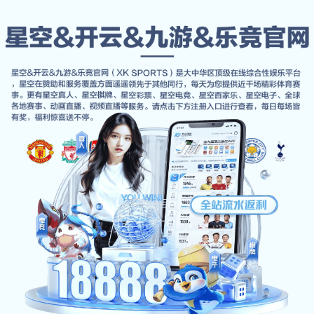
体育明星
Home
巴西与瑞士对决胜平负分析及预测展望
巴西与瑞士对决胜平负分析及预测展望