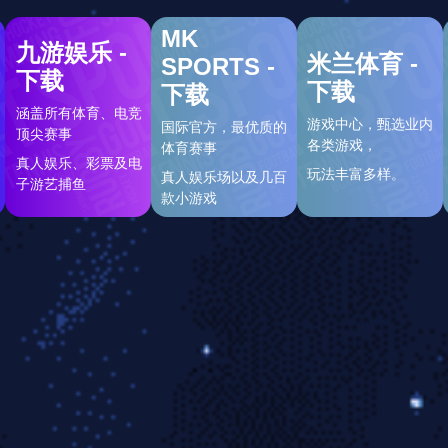
得了不错的成绩，但整体竞争力仍有待提升。因此，对其
要。
以发现，广州极限运动队在技能运用、战术执行和心理素
赛中，队员间的配合并不默契，导致失误频发，从而影响
据分析重视程度不足，以及对战术执行缺乏有效支撑。
据收集与分析机制，定期总结比赛经验教训，并根据统计
的数据分析人员，为教练组和运动员提供有针对性的建
。在广州极限运动队中，由于项目性质复杂且要求高度专
前该队伍内部的信息传递链条较长，导致信息滞后或失