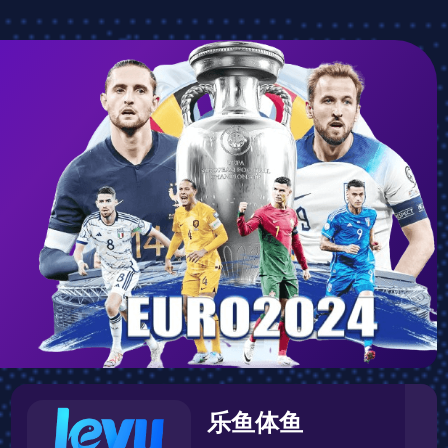
页
关于Vsport体育
体育热点
体育明星
集团服务
体育热点
me
广州极限运动队团队协作表现的数据分析与提升策略