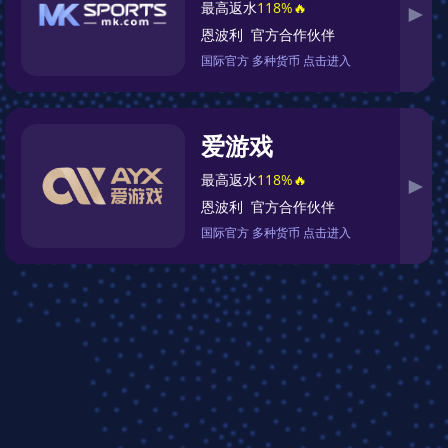
航
关于Vsport体育
体育热点
体育明星
集团服务