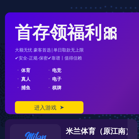
公司首
Ho