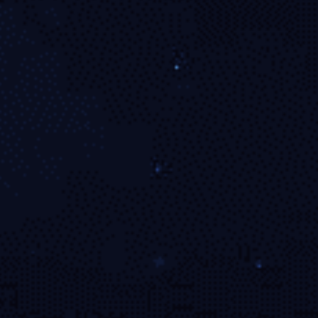
流vsport体育官网入口
Phone
15104313588