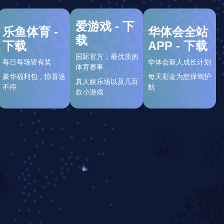
交流vsport体育官网入口