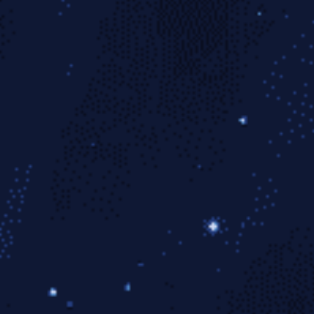
交流工具，如即时通讯软件或者专门的工作管理平台，以
在日常训练中应增加互动环节，让每位成员都有机会表达
展以及存在的问题。这不仅有助于保持信息透明，也能够
价值，从而激发更强烈的参与感与责任心。
重要因素。广州极限运动队目前存在角色分配不够明确的
自我认识，而非科学评估。因此，有必要对现有角色进行
负责的领域进行细致划分。例如，对于擅长技巧类项目的
于身体素质较强者，则应着重强化耐力及力量训练。此
的互动和学习，提高整体战斗力。