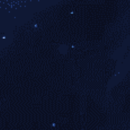
发表评论
内容
姓名
*
网址