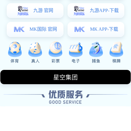
练员应当根据每位运动员的特点制定个性化训练计划，并通
过定期的团队活动增进彼此之间的了解。
其次，有效的沟通机制也是提升团队协作的一部分。在日常
训练中，教练员应鼓励运动员表达自己的想法和感受，以便
及时调整训练方案。同时，通过建立反馈机制，让运动员了
解自己的进步和不足，从而实现自我激励。
最后，还需注重心理素质的培养。在高强度比赛中，心理状
态往往决定了最终结果。因此，可以邀请专业心理辅导人员
进行定期培训，加强运动员抗压能力及应对突发情况时的心
态调整，从而在关键时刻展现最佳水平。
2、技术创新与训练方式
随着科技的发展，现代体育训练也逐渐向智能化和信息化转