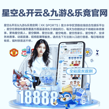
体育热点
Home
武汉乒乓球队重塑辉煌的反击之路与创新策略探讨
武汉乒乓球队重塑辉煌的反击之路与创新策略探