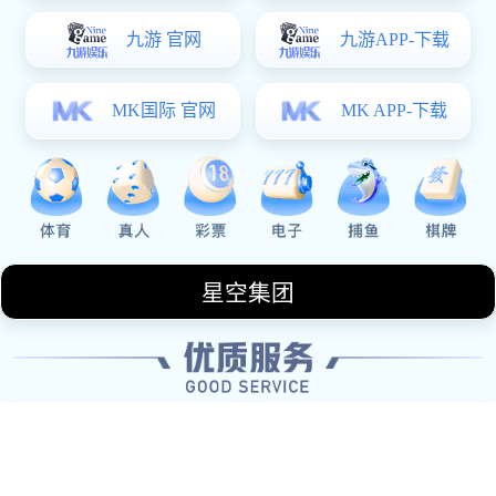
的一部分。在学校里，他积极参加各类比赛，并逐渐积累了
一定的经验和技巧。
随着年龄增长，张伟开始参加更高级别的训练营，这些训练
让他的技术水平大幅提升。然而，在这一过程中，他也面临
着许多困难，包括身体素质不足和心理压力等。尽管如此，
年轻的张伟却始终保持着乐观向上的态度，他相信自己的努
力终将会得到回报。
为了实现自己成为职业运动员的梦想，张伟每天都坚持不懈
地训练。他不仅注重技术上的提升，还十分关注体能和心理
素质的锻炼。这种勤奋和决心为他后来的成功奠定了坚实基
础，也为他的排球之路开启了全新的篇章。
2、职业生涯初期