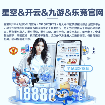
体育热点
Home
张伟专访：从青涩少年到排球巨星的奋斗与成长之路
回顾
张伟专访：从青涩少年到排球巨星的奋斗与成长