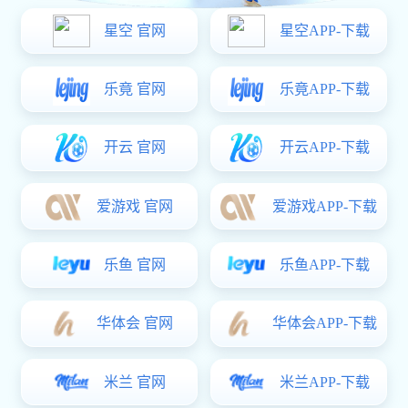
之路回顾
Posted On:
2025-11-04 17:25:22
张伟，这位年轻的排球巨星，凭借自身的努力与坚持，从一
个普通少年成长为国家队的中坚力量。本文通过对张伟的专
访，详细回顾了他在排球生涯中的奋斗历程与成长故事。文
章将从四个方面进行深入分析：早期经历、职业生涯、心态
转变和未来展望。每个方面不仅展示了张伟个人的坚韧和毅
力，也反映出团队合作的重要性及运动员精神的深远影响。
在这条充满挑战的道路上，张伟用自己的实际行动证明了梦
想并非遥不可及，只要付出努力，就一定能够收获成功。
1、早期经历与启蒙
张伟出生在一个普通家庭，从小就展现出了对体育的热爱。
他在小学时首次接触排球，那时的一次偶然机会让他感受到
了这个项目的魅力。从此，排球便成为了他生活中不可或缺